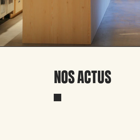
NOS ACTUS