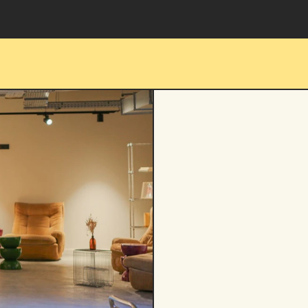
OSPITALITÉ -