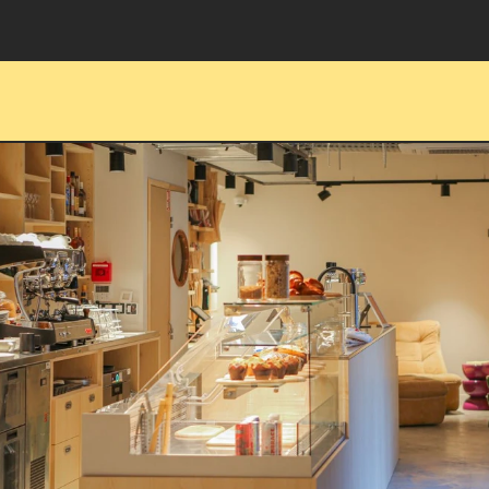
ÉCHANGE - PARTAGE - RENCONTRE - H