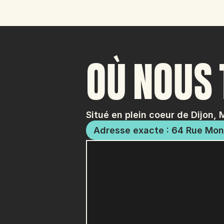
OÙ NOUS
Situé en plein coeur de Dijon, 
Adresse exacte : 64 Rue Mon